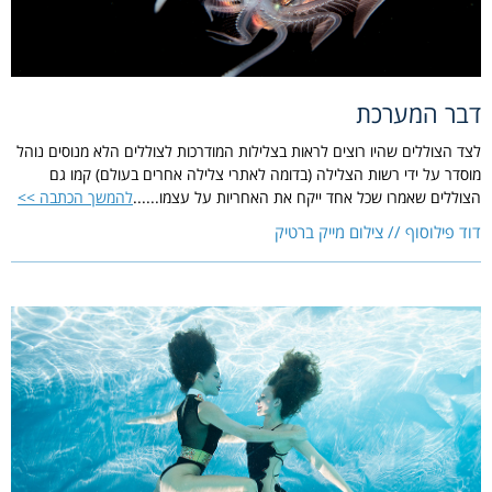
דבר המערכת
לצד הצוללים שהיו רוצים לראות בצלילות המודרכות לצוללים הלא מנוסים נוהל
מוסדר על ידי רשות הצלילה (בדומה לאתרי צלילה אחרים בעולם) קמו גם
הצוללים שאמרו שכל אחד ייקח את האחריות על עצמו......
להמשך הכתבה >>
דוד פילוסוף // צילום מייק ברטיק