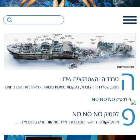
ה
טרגדיה והאטרקציה שלנו
מסע, שכולו חלודה וברזל, בעקבות ספינות טבועות - מאילת ועד אבו נוחאס
פ
לסטיק NO NO NO
אירוע אקולוגי, הראשון מסוגו בעיר אילת מתהווה ממש בימים אלה......