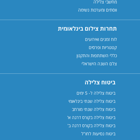
מחשבי צלילה
ווסתים ומערכות נשימה
תחרות צילום בינלאומית
לוח זמנים ואירועים
קטגוריות ופרסים
כללי השתתפות והתקנון
צלם השנה הישראלי
ביטוח צלילה
ביטוח צלילה ל- 5 ימים
ביטוח צלילה שנתי בינלאומי
ביטוח צלילה שנתי מורחב
ביטוח צלילה בקורס דרגה א'
ביטוח צלילה בקורס דרגה
ב'
ביטוח נסיעות לחו"ל