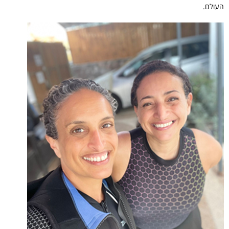
העולם.