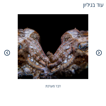
עוד בגיליון
דבר מערכת