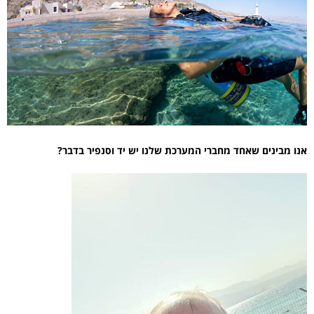
אנו מבינים שאחד מחברי המערכת שלנו יש יד וסנפיר בדבר?