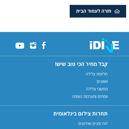
חזרה לעמוד הבית
קבל מחיר הכי טוב שיש!
חליפות צלילה
מאזנים
מחשבי צלילה
ווסתים ומערכות נשימה
תחרות צילום בינלאומית
לוח זמנים ואירועים