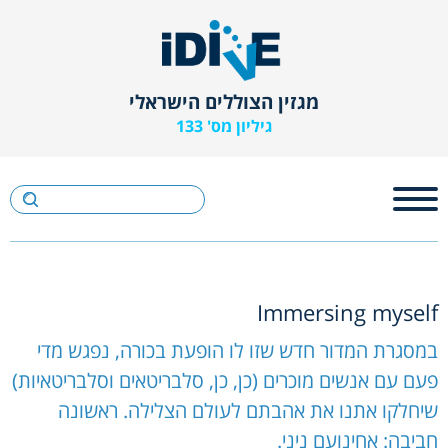
מגזין הצוללים הישראלי
גיליון מס' 133
Immersing myself
במסגרת המדור חדש שזו לו הופעת בכורה, נפגש מדי
פעם עם אנשים מוכרים (כן, כן, סלבריטאים וסלבריטאיות)
שיחלקו אתנו את אהבתם לעולם הצלילה. ראשונה
חביבה: אחינועם ניני.