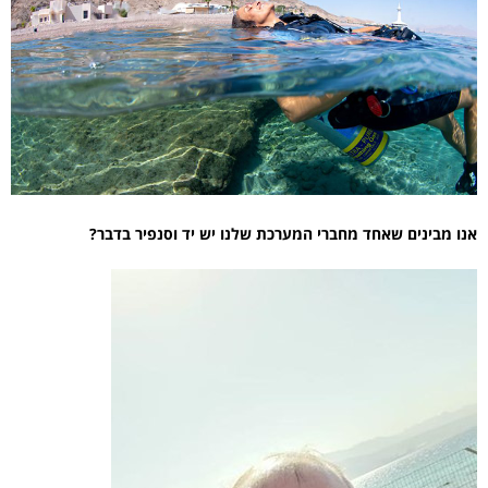
אנו מבינים שאחד מחברי המערכת שלנו יש יד וסנפיר בדבר?