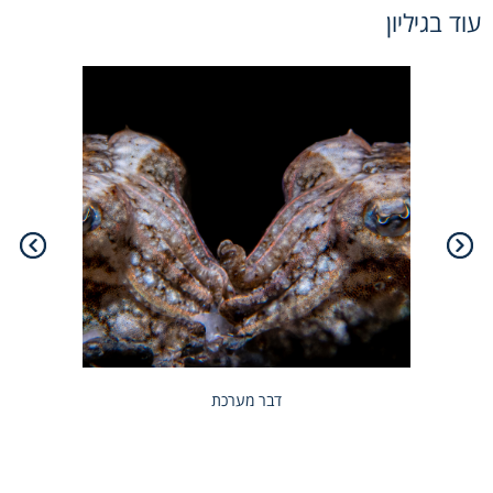
עוד בגיליון
דבר מערכת