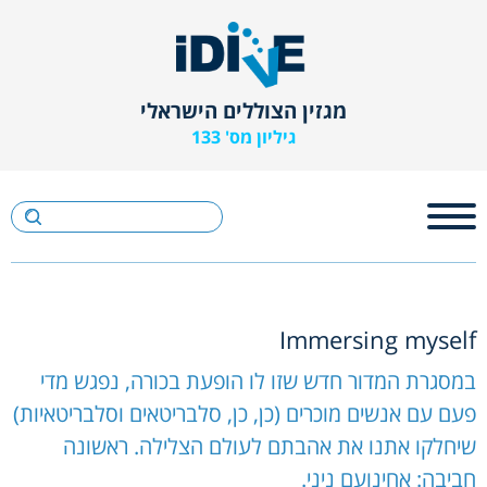
מגזין הצוללים הישראלי
גיליון מס' 133
Immersing myself
במסגרת המדור חדש שזו לו הופעת בכורה, נפגש מדי
פעם עם אנשים מוכרים (כן, כן, סלבריטאים וסלבריטאיות)
שיחלקו אתנו את אהבתם לעולם הצלילה. ראשונה
חביבה: אחינועם ניני.