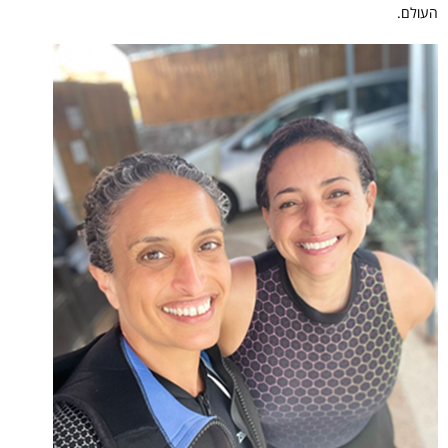
העולם.