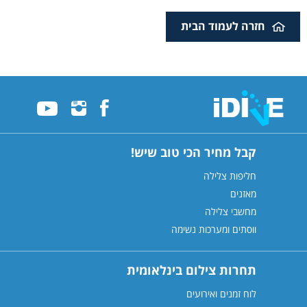
חזרה לעמוד הבית
קבל מחיר הכי טוב שיש!
חליפות צלילה
מאזנים
מחשבי צלילה
ווסתים ומערכות נשימה
תחרות צילום בינלאומית
לוח זמנים ואירועים