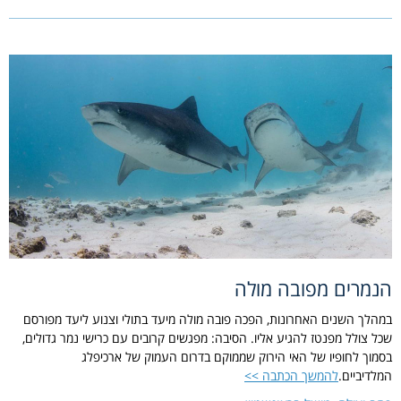
הנמרים מפובה מולה
במהלך השנים האחרונות, הפכה פובה מולה מיעד בתולי וצנוע ליעד מפורסם
שכל צולל מפנטז להגיע אליו. הסיבה: מפגשים קרובים עם כרישי נמר גדולים,
בסמוך לחופיו של האי הירוק שממוקם בדרום העמוק של ארכיפלג
המלדיביים.
להמשך הכתבה >>