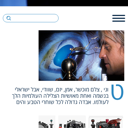
ט
וני , צלם מוכשר, אמן, יזם, שוודי, אבל ישראלי
בנשמה ואחת מאושיות הצלילה העולמיות הלך
לעולמו. אבדה גדולה לכל שוחרי הטבע והים