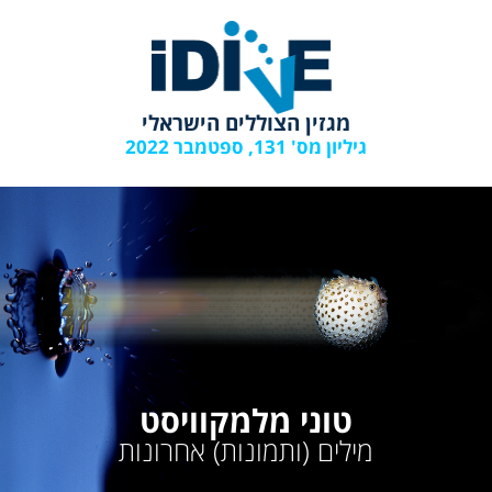
מגזין הצוללים הישראלי
גיליון מס' 131, ספטמבר 2022
טוני מלמקוויסט
מילים (ותמונות) אחרונות