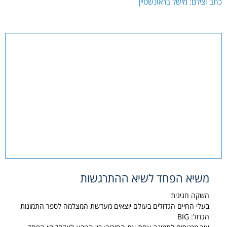
כתב וצילם: מישל בראונשטיין
משיא הפחד לשיא ההתרגשות
השקה חגיגית
בעלי החיים הגדולים בעולם יוצאים מעדשת המצלמה לספר התמונות
הגדול: BIG