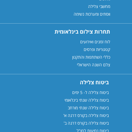
מחשבי צלילה
ווסתים ומערכות נשימה
תחרות צילום בינלאומית
לוח זמנים ואירועים
קטגוריות ופרסים
כללי השתתפות והתקנון
צלם השנה הישראלי
ביטוח צלילה
ביטוח צלילה ל- 5 ימים
ביטוח צלילה שנתי בינלאומי
ביטוח צלילה שנתי מורחב
ביטוח צלילה בקורס דרגה א'
ביטוח צלילה בקורס דרגה
ב'
ביטוח נסיעות לחו"ל