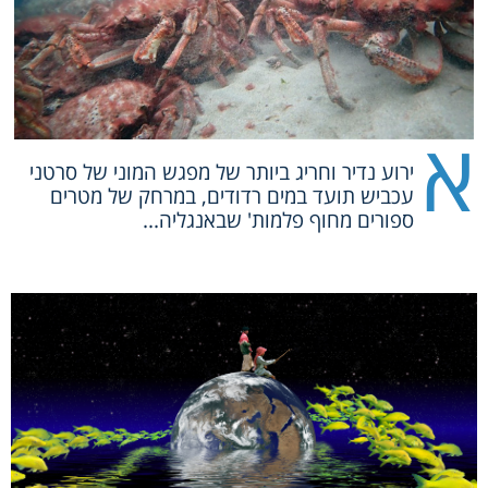
א
ירוע נדיר וחריג ביותר של מפגש המוני של סרטני
עכביש תועד במים רדודים, במרחק של מטרים
ספורים מחוף פלמות' שבאנגליה...