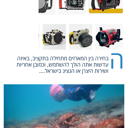
ה
בחירה בין המארזים מתחילה בתקציב, באיזה
עדשות אתה הולך להשתמש, וכמובן אחריות
ושירות היצרן או הנציג בישראל....