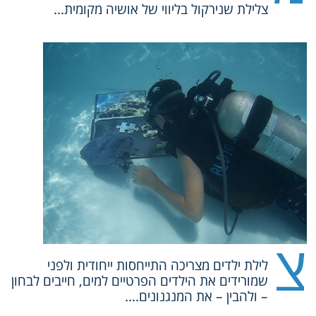
צלילת שנירקול בליווי של אושיה מקומית...
צ
לילת ילדים מצריכה התייחסות ייחודית ולפני
שמורידים את הילדים הפרטיים למים, חייבים לבחון
– ולהבין – את המנגנונים....