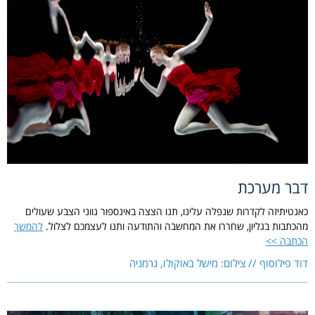
דבר מערכת
כאנטיתיזה לקדרות שנפלה עלינו, תנו הצצה באינספור גווני הצבע שעולים
מהכתבות בגליון, שחררו את המחשבה והתודעה ותנו לעצמכם לצלול.
להמשך
הכתבה >>
דוד פילוסוף // צילום: מישל באוקולו, גרמניה