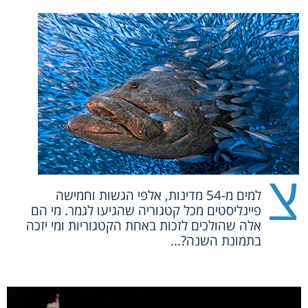
צ
למים מ-54 מדינות, אלפי הגשות וחמישה
פיינליסטים מכל קטגוריה שהגיעו לגמר. מי הם
אלה שהולכים לזכות באחת הקטגוריות ומי יזכה
בתמונת השנה?...