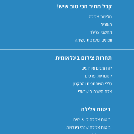
קבל מחיר הכי טוב שיש!
חליפות צלילה
מאזנים
מחשבי צלילה
ווסתים ומערכות נשימה
תחרות צילום בינלאומית
לוח זמנים ואירועים
קטגוריות ופרסים
כללי השתתפות והתקנון
צלם השנה הישראלי
ביטוח צלילה
ביטוח צלילה ל- 5 ימים
ביטוח צלילה שנתי בינלאומי