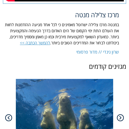
מרכז צלילה מנטה
במנטה מרכז צלילה ישרוטל מאמינים כי לכל אחד מגיעה ההזדמנות לחוות
את העולם התת ימי הקסום של הים האדום בדרך הנעימה והמקצועית
ביותר. כמועדון השואף למקצועיות מירבית וכמו כן מאמן ומסמיך מדריכים,
ביכולתנו לבחור את המדריכים הטובים ביותר.
להמשך הכתבה >>
שרון גינדי // מדור פרסומי
מגזינים קודמים