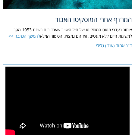
המרדף אחרי המוסקיטו האבוד
איתור נעדרי מטוס המוסקיטו של חיל האוויר שאבד בים בשנת 1953 הפך
למשימת חיים ללא מעטים. ואז הם נמצאו. הסיפור המלא
להמשך הכתבה >>
ד"ר אהוד (אודי) גלילי