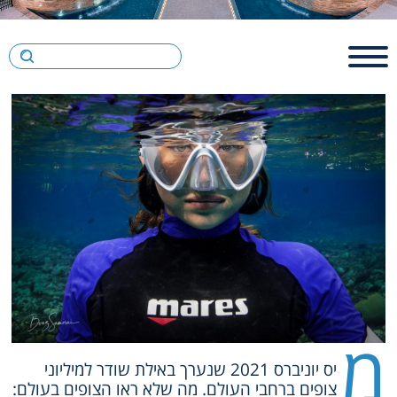
מ
יס יוניברס 2021 שנערך באילת שודר למיליוני
צופים ברחבי העולם. מה שלא ראו הצופים בעולם: