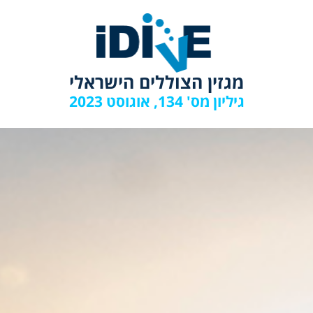
מגזין הצוללים הישראלי
גיליון מס' 134, אוגוסט 2023