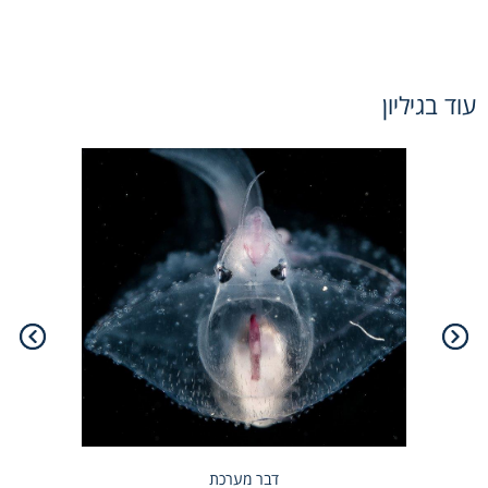
עוד בגיליון
דבר מערכת