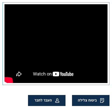
ביטוח צלילה
העבר לחבר