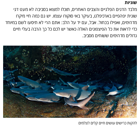
שוניות
מלבד הדגים הפלגיים והצבים האחרים, תוכלו למצוא בסביבה לא מעט דגי
שונית יפהפיים בארכיפלגו, בעיקר באי סוקורו עצמו. יש גם כמה חיי מיקרו
מדהימים, ואפילו בכחול. אבל, עם יד על הלב: אתם הרי לא תיסעו לשם במיוחד
כדי לראות את כל הפיצפונים האלה כאשר יש לכם כל כך הרבה בעלי חיים
גדולים מדהימים ששוחים מסביב.
להקות כרישים עושים חיים קלים לצלמים