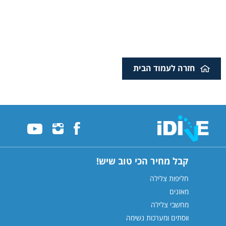
חזרה לעמוד הבית
קבל מחיר הכי טוב שיש!
חליפות צלילה
מאזנים
מחשבי צלילה
ווסתים ומערכות נשימה