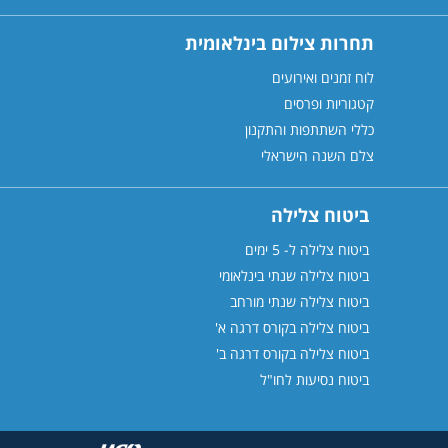
תחרות צילום בינלאומית
לוח זמנים ואירועים
קטגוריות ופרסים
כללי השתתפות והתקנון
צלם השנה הישראלי
ביטוח צלילה
ביטוח צלילה ל- 5 ימים
ביטוח צלילה שנתי בינלאומי
ביטוח צלילה שנתי מורחב
ביטוח צלילה בקורס דרגה א'
ביטוח צלילה בקורס דרגה
ב'
ביטוח נסיעות לחו"ל